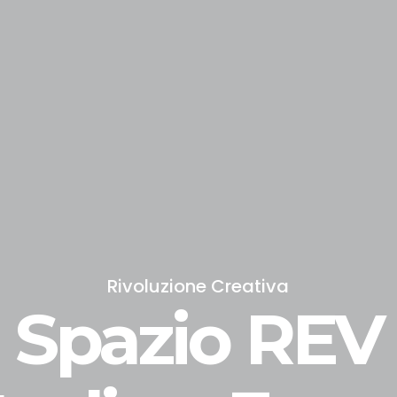
Rivoluzione Creativa
Spazio REV