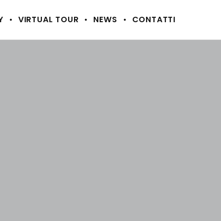
Y
VIRTUAL TOUR
NEWS
CONTATTI