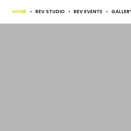
HOME
REV STUDIO
REV EVENTS
GALLER