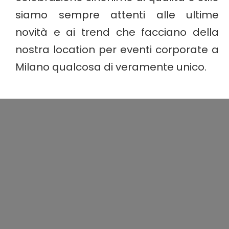
siamo sempre attenti alle ultime
novità e ai trend che facciano della
nostra location per eventi corporate a
Milano qualcosa di veramente unico.