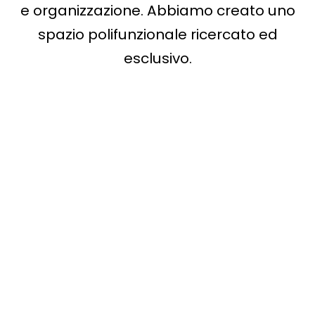
e organizzazione. Abbiamo creato uno
spazio polifunzionale ricercato ed
esclusivo.