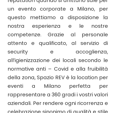
reputation quando si affittano sale per
un evento corporate a Milano, per
questo mettiamo a disposizione la
nostra esperienza e le nostre
competenze.
Grazie al personale
attento e qualificato, al servizio di
security e accoglienza,
all’igienizzazione dei locali secondo le
normative anti – Covid e alla fruibilità
della zona, Spazio REV è la location per
eventi a Milano perfetta per
rappresentare a 360 gradi i vostri valori
aziendali.
Per rendere ogni ricorrenza e
celebrazione sinonimo di qualità e stile