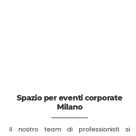
Spazio per eventi corporate
Milano
Il nostro team di professionisti si