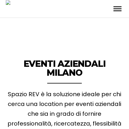
EVENTI AZIENDALI
MILANO
Spazio REV è la soluzione ideale per chi
cerca una location per eventi aziendali
che sia in grado di fornire
professionalità, ricercatezza, flessibilità