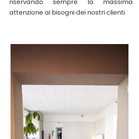
riservando sempre la massima
attenzione ai bisogni dei nostri clienti.