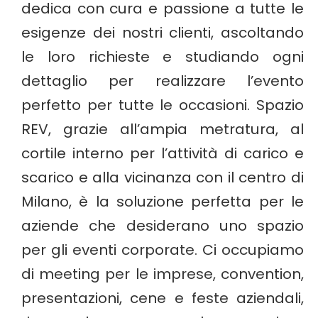
dedica con cura e passione a tutte le
esigenze dei nostri clienti, ascoltando
le loro richieste e studiando ogni
dettaglio per realizzare l’evento
perfetto per tutte le occasioni.
Spazio
REV, grazie all’ampia metratura, al
cortile interno per l’attività di carico e
scarico e alla vicinanza con il centro di
Milano, è la soluzione perfetta per le
aziende che desiderano uno spazio
per gli eventi corporate.
Ci occupiamo
di meeting per le imprese, convention,
presentazioni, cene e feste aziendali,