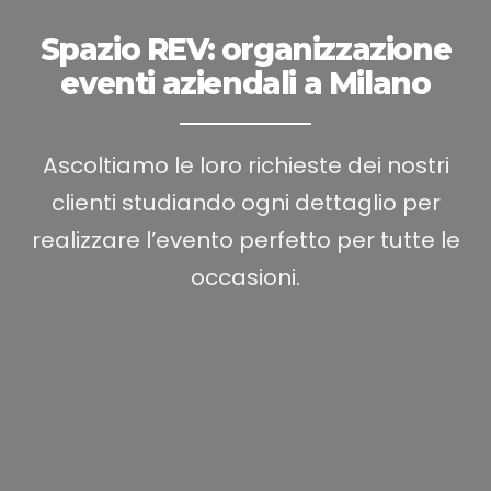
Spazio REV: organizzazione
eventi aziendali a Milano
Ascoltiamo le loro richieste dei nostri
clienti studiando ogni dettaglio per
realizzare l’evento perfetto per tutte le
occasioni.