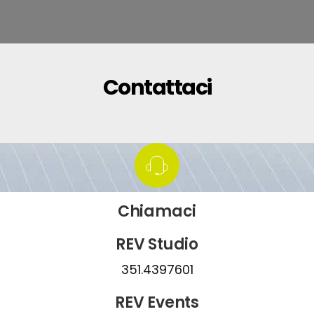
Contattaci
Chiamaci
REV Studio
351.4397601
REV Events