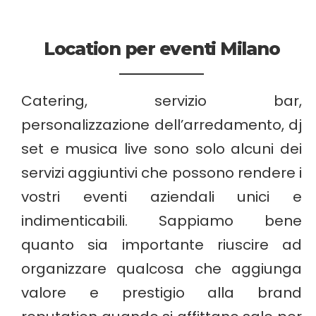
Location per eventi Milano
Catering, servizio bar,
personalizzazione dell’arredamento, dj
set e musica live sono solo alcuni dei
servizi aggiuntivi che possono rendere i
vostri eventi aziendali unici e
indimenticabili.
Sappiamo bene
quanto sia importante riuscire ad
organizzare qualcosa che aggiunga
valore e prestigio alla brand