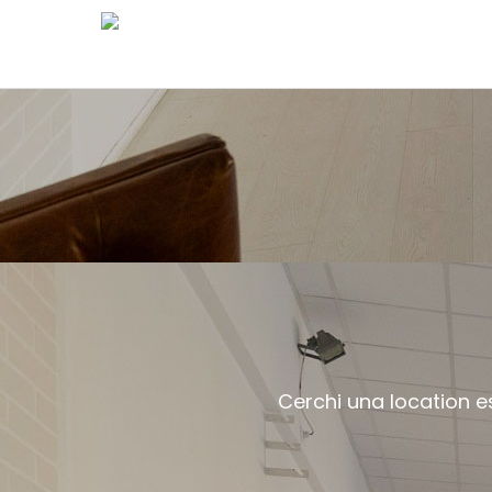
Cerchi una location es