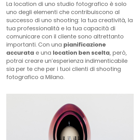
La location di uno studio fotografico è solo
uno degli elementi che contribuiscono al
successo di uno shooting: la tua creatività, la
tua professionalità e la tua capacità di
comunicare con il cliente sono altrettanto
importanti. Con una
pianificazione
accurata
e una
location ben scelta
, però,
potrai creare un’esperienza indimenticabile
sia per te che per i tuoi clienti di shooting
fotografico a Milano.