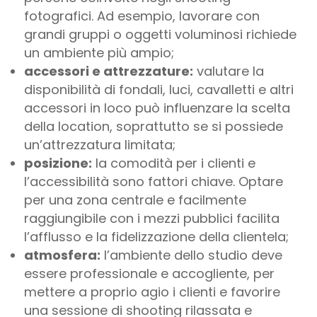
fotografici. Ad esempio, lavorare con
grandi gruppi o oggetti voluminosi richiede
un ambiente più ampio;
accessori e attrezzature:
valutare la
disponibilità di fondali, luci, cavalletti e altri
accessori in loco può influenzare la scelta
della location, soprattutto se si possiede
un’attrezzatura limitata;
posizione:
la comodità per i clienti e
l’accessibilità sono fattori chiave. Optare
per una zona centrale e facilmente
raggiungibile con i mezzi pubblici facilita
l’afflusso e la fidelizzazione della clientela;
atmosfera:
l’ambiente dello studio deve
essere professionale e accogliente, per
mettere a proprio agio i clienti e favorire
una sessione di shooting rilassata e