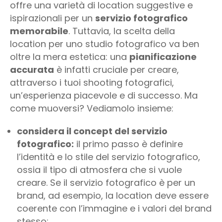
offre una varietà di location suggestive e
ispirazionali per un
servizio fotografico
memorabile
. Tuttavia, la scelta della
location per uno studio fotografico va ben
oltre la mera estetica: una
pianificazione
accurata
è infatti cruciale per creare,
attraverso i tuoi shooting fotografici,
un’esperienza piacevole e di successo. Ma
come muoversi? Vediamolo insieme:
considera il concept del servizio
fotografico:
il primo passo è definire
l’identità e lo stile del servizio fotografico,
ossia il tipo di atmosfera che si vuole
creare. Se il servizio fotografico è per un
brand, ad esempio, la location deve essere
coerente con l’immagine e i valori del brand
stesso;