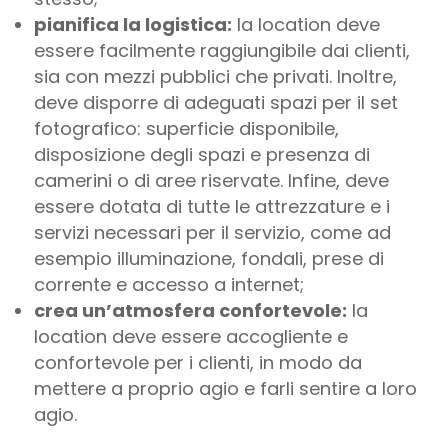
pianifica la logistica:
la location deve
essere facilmente raggiungibile dai clienti,
sia con mezzi pubblici che privati. Inoltre,
deve disporre di adeguati spazi per il set
fotografico: superficie disponibile,
disposizione degli spazi e presenza di
camerini o di aree riservate. Infine, deve
essere dotata di tutte le attrezzature e i
servizi necessari per il servizio, come ad
esempio illuminazione, fondali, prese di
corrente e accesso a internet;
crea un’atmosfera confortevole:
la
location deve essere accogliente e
confortevole per i clienti, in modo da
mettere a proprio agio e farli sentire a loro
agio.