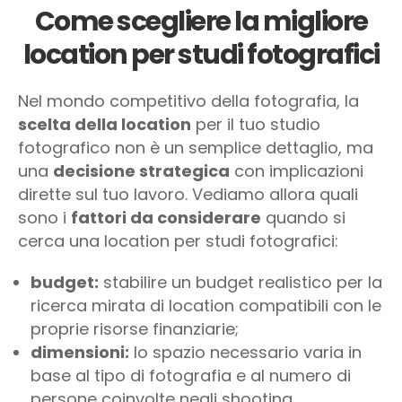
Come scegliere la migliore
location per studi fotografici
Nel mondo competitivo della fotografia, la
scelta della location
per il tuo studio
fotografico non è un semplice dettaglio, ma
una
decisione strategica
con implicazioni
dirette sul tuo lavoro. Vediamo allora quali
sono i
fattori da considerare
quando si
cerca una location per studi fotografici:
budget:
stabilire un budget realistico per la
ricerca mirata di location compatibili con le
proprie risorse finanziarie;
dimensioni:
lo spazio necessario varia in
base al tipo di fotografia e al numero di
persone coinvolte negli shooting