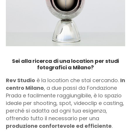
Sei alla ricerca di una location per studi
fotografici a Milano?
Rev Studio
è la location che stai cercando.
In
centro Milano
, a due passi da Fondazione
Prada e facilmente raggiungibile, è lo spazio
ideale per shooting, spot, videoclip e casting,
perché si adatta ad ogni tua esigenza,
offrendo tutto il necessario per una
produzione confortevole ed efficiente
.