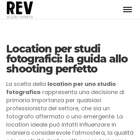
Location per studi
fotografici: la guida allo
shooting perfetto
La scelta della
location per uno studio
fotografico
rappresenta una decisione di
primaria importanza per qualsiasi
professionista del settore, che sia un
fotografo affermato o uno emergente. La
location ideale può infatti influenzare in
maniera considerevole l’atmosfera, la qualità