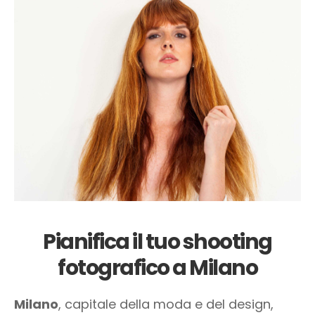
Pianifica il tuo shooting
fotografico a Milano
Milano
, capitale della moda e del design,