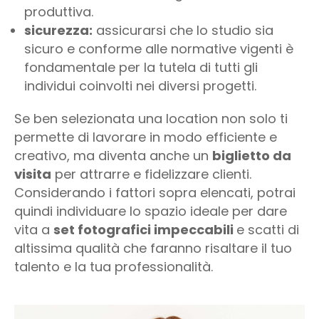
produttiva.
sicurezza:
assicurarsi che lo studio sia
sicuro e conforme alle normative vigenti è
fondamentale per la tutela di tutti gli
individui coinvolti nei diversi progetti.
Se ben selezionata una location non solo ti
permette di lavorare in modo efficiente e
creativo, ma diventa anche un
biglietto da
visita
per attrarre e fidelizzare clienti.
Considerando i fattori sopra elencati, potrai
quindi individuare lo spazio ideale per dare
vita a
set fotografici impeccabili
e scatti di
altissima qualità che faranno risaltare il tuo
talento e la tua professionalità.