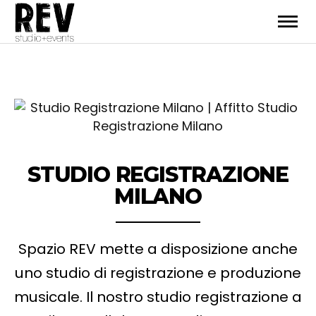
STUDIO REGISTRAZIONE
MILANO
Spazio REV mette a disposizione anche
uno studio di registrazione e produzione
musicale.
Il nostro studio registrazione a