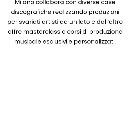
Milano collabora con diverse case
discografiche realizzando
produzioni
per svariati artisti da un lato e dall’altro
offre masterclass e corsi di produzione
musicale esclusivi e personalizzati.