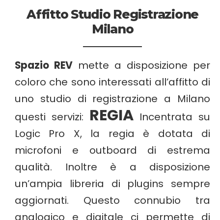
Affitto Studio Registrazione
Milano
Spazio REV
mette a disposizione per
coloro che sono interessati all’affitto di
uno studio di registrazione a Milano
REGIA
questi servizi:
Incentrata su
Logic Pro X, la regia è dotata di
microfoni e outboard di estrema
qualità. Inoltre è a disposizione
un’ampia libreria di plugins sempre
aggiornati. Questo connubio tra
analogico e digitale ci permette di