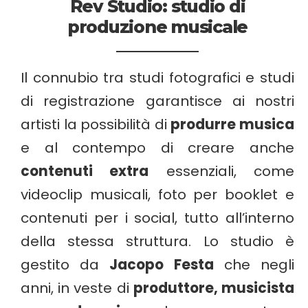
Rev Studio: studio di
produzione musicale
Il connubio tra studi fotografici e studi
di registrazione garantisce ai nostri
artisti la possibilità di
produrre musica
e al contempo di creare anche
contenuti extra
essenziali, come
videoclip musicali, foto per booklet e
contenuti per i social, tutto all’interno
della stessa struttura. Lo studio è
gestito da
Jacopo Festa
che negli
anni, in veste di
produttore, musicista