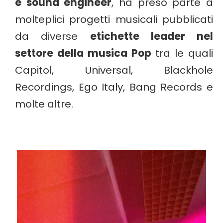
e sound engineer
, ha preso parte a
molteplici progetti musicali pubblicati
da diverse
etichette leader nel
settore della musica Pop
tra le quali
Capitol, Universal, Blackhole
Recordings, Ego Italy, Bang Records e
molte altre.