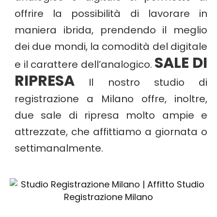
offrire la possibilità di lavorare in
maniera ibrida, prendendo il meglio
dei due mondi, la comodità del digitale
SALE DI
e il carattere dell’analogico.
RIPRESA
Il nostro studio di
registrazione a Milano offre, inoltre,
due sale di ripresa molto ampie e
attrezzate, che affittiamo a giornata o
settimanalmente.