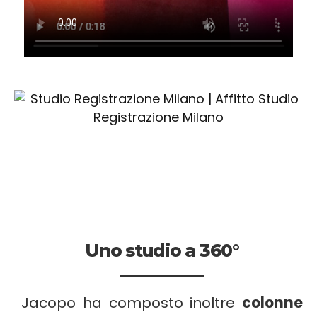
Uno studio a 360°
Jacopo ha composto inoltre
colonne