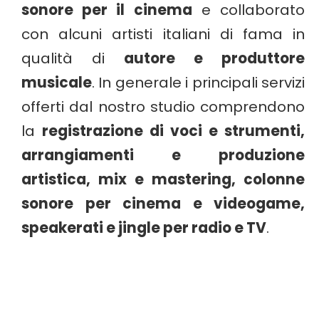
sonore per il cinema
e collaborato
con alcuni artisti italiani di fama in
qualità di
autore e produttore
musicale
. In generale i principali servizi
offerti dal nostro studio comprendono
la
registrazione di voci e strumenti,
arrangiamenti e produzione
artistica, mix e mastering, colonne
sonore per cinema e videogame,
speakerati e jingle per radio e TV
.