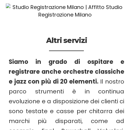
Altri servizi
Siamo in grado di ospitare e
registrare anche orchestre classiche
e jazz con più di 20 elementi.
Il nostro
parco strumenti è in continua
evoluzione e a disposizione dei clienti ci
sono testate e casse per chitarra dei
marchi più disparati, come ad