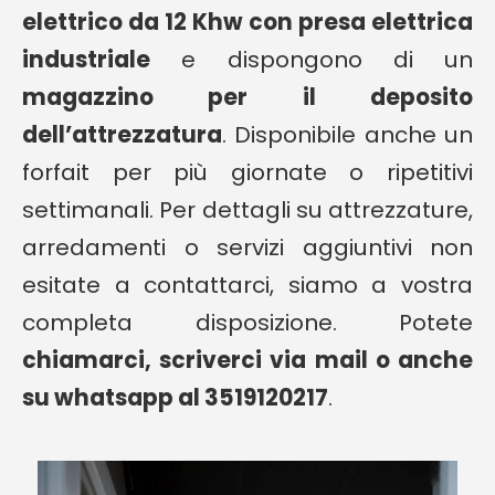
elettrico da 12 Khw con presa elettrica
industriale
e dispongono di un
magazzino per il deposito
dell’attrezzatura
. Disponibile anche un
forfait per più giornate o ripetitivi
settimanali. Per dettagli su attrezzature,
arredamenti o servizi aggiuntivi non
esitate a contattarci, siamo a vostra
completa disposizione. Potete
chiamarci, scriverci via mail o anche
su whatsapp al 3519120217
.