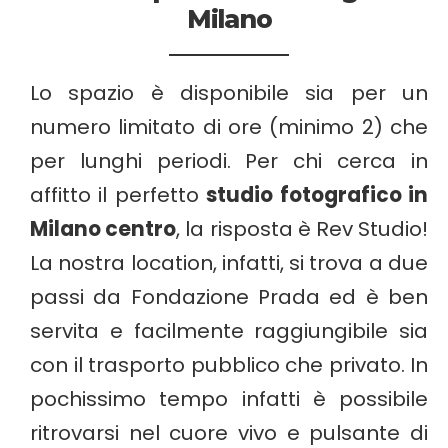
Milano
Lo spazio è disponibile sia per un
numero limitato di ore (minimo 2) che
per lunghi periodi. Per chi cerca in
affitto il perfetto
studio fotografico in
Milano centro
, la risposta è Rev Studio!
La nostra location, infatti, si trova a due
passi da Fondazione Prada ed è ben
servita e facilmente raggiungibile sia
con il trasporto pubblico che privato. In
pochissimo tempo infatti è possibile
ritrovarsi nel cuore vivo e pulsante di