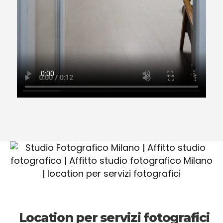
Location per servizi fotografici