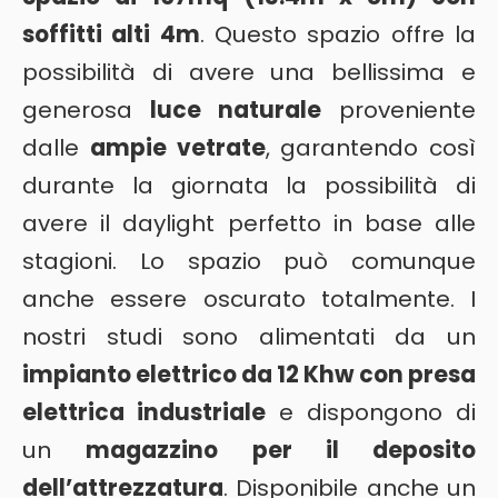
soffitti alti 4m
. Questo spazio offre la
possibilità di avere una bellissima e
generosa
luce naturale
proveniente
dalle
ampie vetrate
, garantendo così
durante la giornata la possibilità di
avere il daylight perfetto in base alle
stagioni. Lo spazio può comunque
anche essere oscurato totalmente. I
nostri studi sono alimentati da un
impianto elettrico da 12 Khw con presa
elettrica industriale
e dispongono di
un
magazzino per il deposito
dell’attrezzatura
. Disponibile anche un