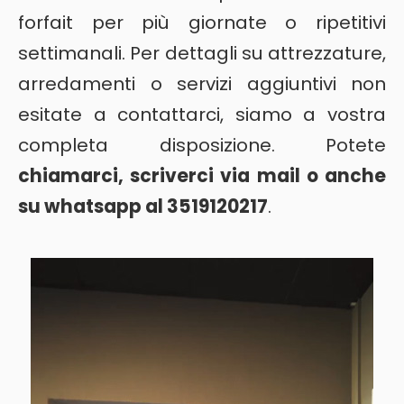
forfait per più giornate o ripetitivi
settimanali. Per dettagli su attrezzature,
arredamenti o servizi aggiuntivi non
esitate a contattarci, siamo a vostra
completa disposizione. Potete
chiamarci, scriverci via mail o anche
su whatsapp al 3519120217
.