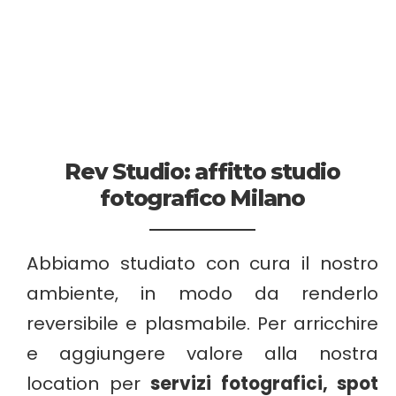
Rev Studio: affitto studio
fotografico Milano
Abbiamo studiato con cura il nostro
ambiente, in modo da renderlo
reversibile e plasmabile. Per arricchire
e aggiungere valore alla nostra
location per
servizi fotografici, spot