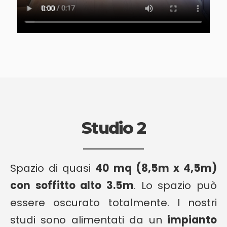
Studio 2
Spazio di quasi
40 mq (8,5m x 4,5m)
con soffitto alto 3.5m
. Lo spazio può
essere oscurato totalmente. I nostri
studi sono alimentati da un
impianto