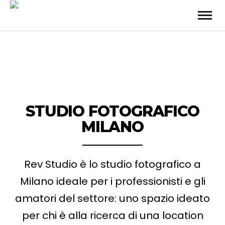
STUDIO FOTOGRAFICO
MILANO
Rev Studio è lo studio fotografico a
Milano ideale per i professionisti e gli
amatori del settore: uno spazio ideato
per chi è alla ricerca di una location