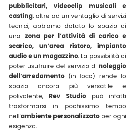
pubblicitari, videoclip musicali e
casting
, oltre ad un ventaglio di servizi
tecnici, abbiamo dotato lo spazio di
una
zona per l’attività di carico e
scarico, un’area ristoro, impianto
audio e un magazzino
. La possibilità di
poter usufruire del servizio di
noleggio
dell’arredamento
(in loco) rende lo
spazio ancora più versatile e
polivalente,
Rev Studio
può infatti
trasformarsi in pochissimo tempo
nell’
ambiente personalizzato
per ogni
esigenza.