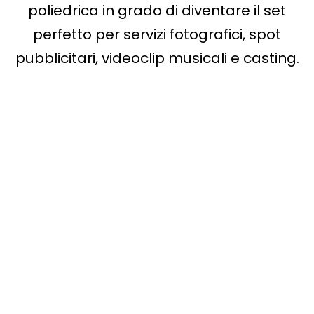
poliedrica in grado di diventare il set
perfetto per servizi fotografici, spot
pubblicitari, videoclip musicali e casting.