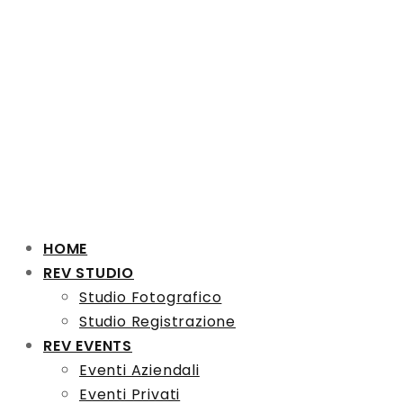
HOME
REV STUDIO
Studio Fotografico
Studio Registrazione
REV EVENTS
Eventi Aziendali
Eventi Privati