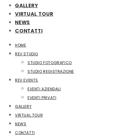
GALLERY
VIRTUAL TOUR
NEWS
CONTATTI
HOME
REV STUDIO
STUDIO FOTOGRAFICO
STUDIO REGISTRAZIONE
REV EVENTS
EVENTI AZIENDALI
EVENTI PRIVATI
GALLERY
VIRTUAL TOUR
NEWS
CONTATTI